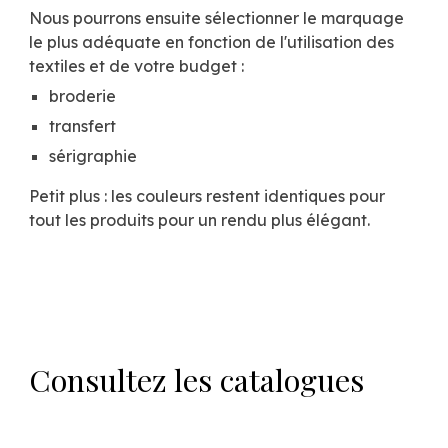
Nous pourrons ensuite sélectionner le marquage
le plus adéquate en fonction de l'utilisation des
textiles et de votre budget :
broderie
transfert
sérigraphie
Petit plus : les couleurs restent identiques pour
tout les produits pour un rendu plus élégant.
Consultez les catalogues