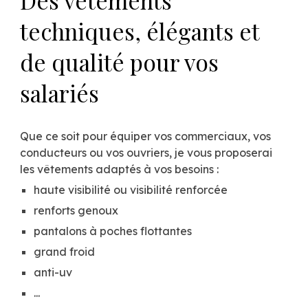
Des vêtements
techniques, élégants et
de qualité pour vos
salariés
Que ce soit pour équiper vos commerciaux, vos
conducteurs ou vos ouvriers, je vous proposerai
les vêtements adaptés à vos besoins :
haute visibilité ou visibilité renforcée
renforts genoux
pantalons à poches flottantes
grand froid
anti-uv
...